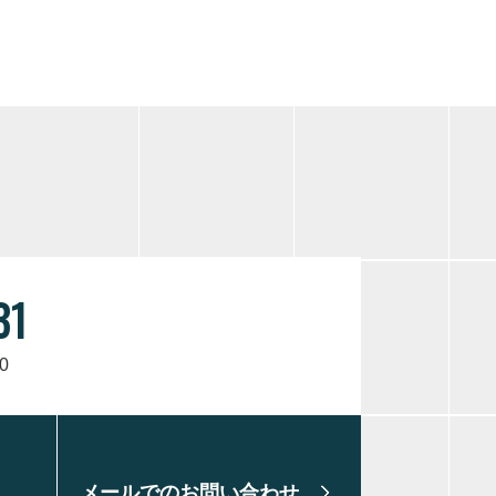
31
0
メールでのお問い合わせ