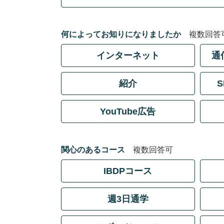
何によってお知りになりましたか
複数回答
インターネット
通
紹介
YouTube広告
関心のあるコース
複数回答可
IBDPコース
週3日通学