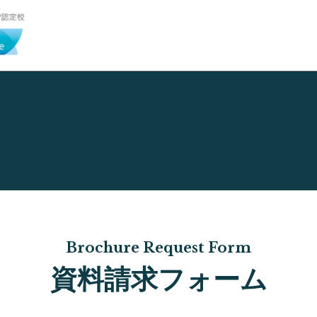
Brochure Request Form
資料請求フォーム