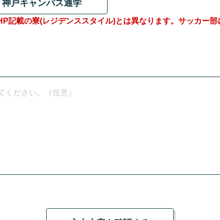
神戸キャンパス通学
P記載の寮(レジデンススタイル)とは異なります。サッカー