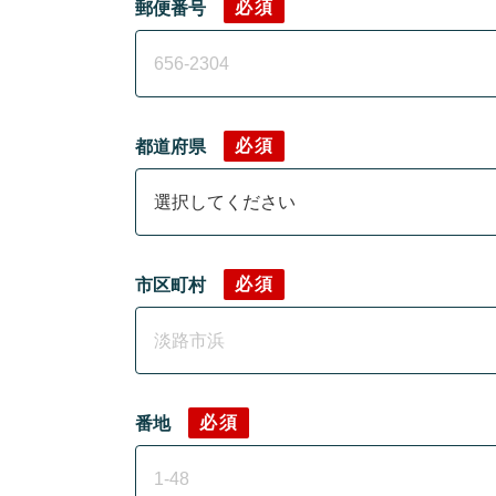
必須
郵便番号
必須
都道府県
必須
市区町村
必須
番地