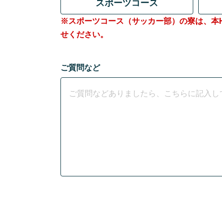
スポーツコース
※スポーツコース（サッカー部）の寮は、本H
せください。
ご質問など