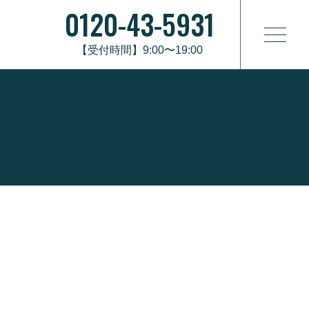
0120-43-5931
【受付時間】9:00〜19:00