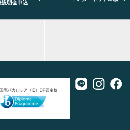
校説明会申込