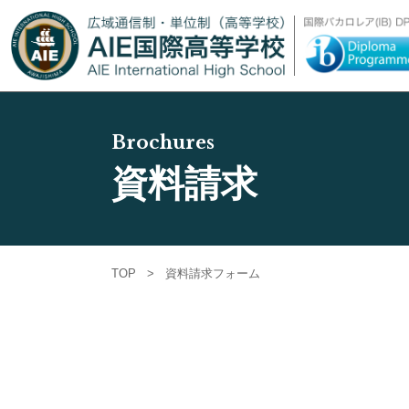
Brochures
資料請求
TOP
>
資料請求フォーム