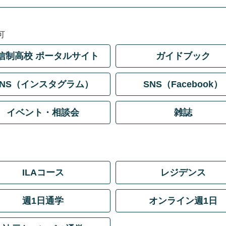
可
信制高校 ポータルサイト
ガイドブック
SNS（インスタグラム）
SNS（Facebook）
イベント・相談会
雑誌
ILAコース
レジデンス
週1日通学
オンライン週1日