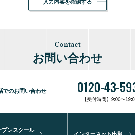
入力内容を確認する
Contact
お問い合わせ
0120-43-59
話でのお問い合わせ
【受付時間】9:00〜19:0
ープンスクール
インターネット出願