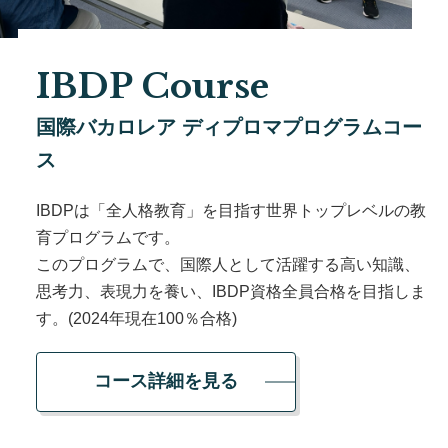
IBDP Course
国際バカロレア ディプロマプログラムコー
ス
IBDPは「全人格教育」を目指す世界トップレベルの教
育プログラムです。
このプログラムで、国際人として活躍する高い知識、
思考力、表現力を養い、IBDP資格全員合格を目指しま
す。(2024年現在100％合格)
コース詳細を見る