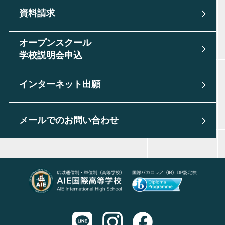
資料請求
オープンスクール
学校説明会申込
インターネット出願
メールでのお問い合わせ