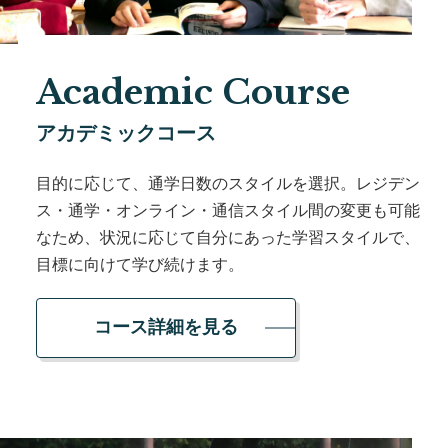
Academic Course
アカデミックコース
目的に応じて、通学日数のスタイルを選択。レジデン
ス・通学・オンライン・通信スタイル間の変更も可能
なため、状況に応じて自分にあった学習スタイルで、
目標に向けて学び続けます。
コース詳細を見る