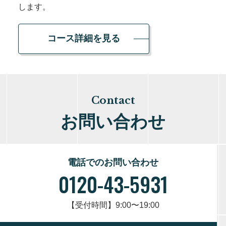
します。
コース詳細を見る
Contact
お問い合わせ
電話でのお問い合わせ
0120-43-5931
【受付時間】9:00〜19:00