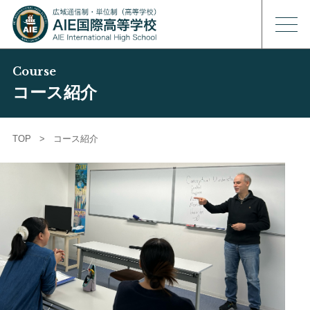
Course
コース紹介
TOP
>
コース紹介