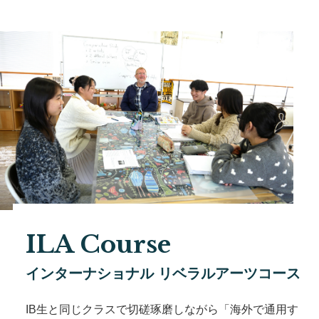
ILA Course
インターナショナル リベラルアーツコース
IB生と同じクラスで切磋琢磨しながら「海外で通用す