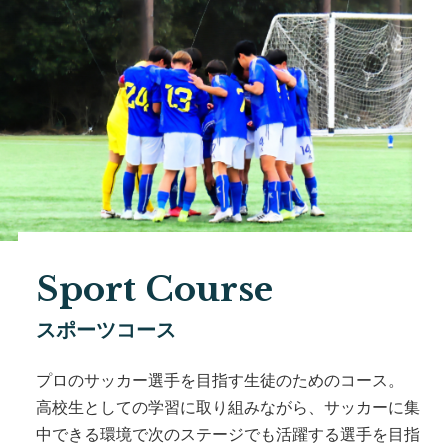
Sport Course
スポーツコース
プロのサッカー選手を目指す生徒のためのコース。
高校生としての学習に取り組みながら、サッカーに集
中できる環境で次のステージでも活躍する選手を目指