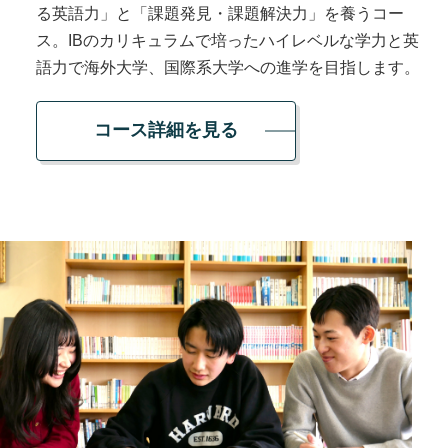
る英語力」と「課題発見・課題解決力」を養うコー
ス。IBのカリキュラムで培ったハイレベルな学力と英
語力で海外大学、国際系大学への進学を目指します。
コース詳細を見る