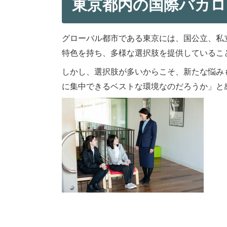
東京都内の国際バカロ
グローバル都市である東京には、国公立、私
特色を持ち、多様な選択肢を提供しているこ
しかし、選択肢が多いからこそ、新たな悩み
に集中できるベストな環境なのだろうか」と