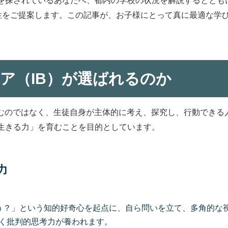
を探されているあなたへ、都内の学校の状況を解説するとともに
能性をご提案します。この記事が、お子様にとって真に最適な学
ア（IB）が選ばれるのか
込むのではなく、生徒自身が主体的に考え、探究し、行動できる
生きる力」を育むことを目的としています。
力
う？」という知的好奇心を起点に、自ら問いを立て、多角的な
く批判的思考力が養われます。