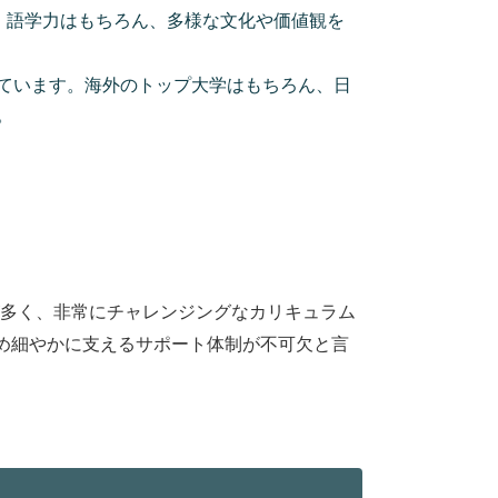
、語学力はもちろん、多様な文化や価値観を
れています。海外のトップ大学はもちろん、日
。
が多く、非常にチャレンジングなカリキュラム
め細やかに支えるサポート体制が不可欠と言