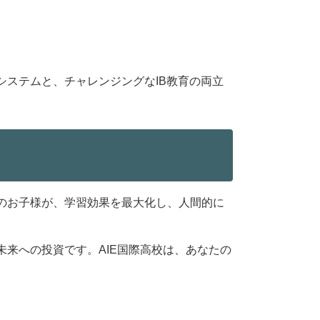
システムと、チャレンジングなIB教育の両立
のお子様が、学習効果を最大化し、人間的に
来への投資です。AIE国際高校は、あなたの