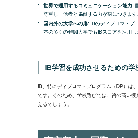
世界で通用するコミュニケーション能力:
尊重し、他者と協働する力が身につきます
国内外の大学への扉:
IBのディプロマ・プ
本の多くの難関大学でもIBスコアを活用
IB学習を成功させるための学
IB、特にディプロマ・プログラム（DP）
です。そのため、学校選びでは、質の高い授
えるでしょう。