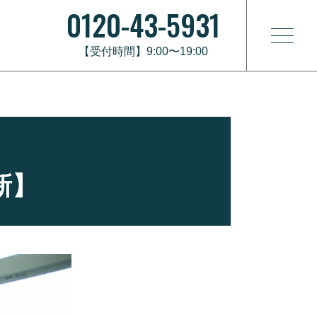
0120-43-5931
【受付時間】9:00〜19:00
新】