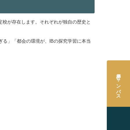
定校が存在します。それぞれが独自の歴史と
る」「都会の環境が、IBの探究学習に本当
神戸キャンパス