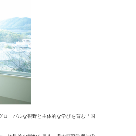
グローバルな視野と主体的な学びを育む「国