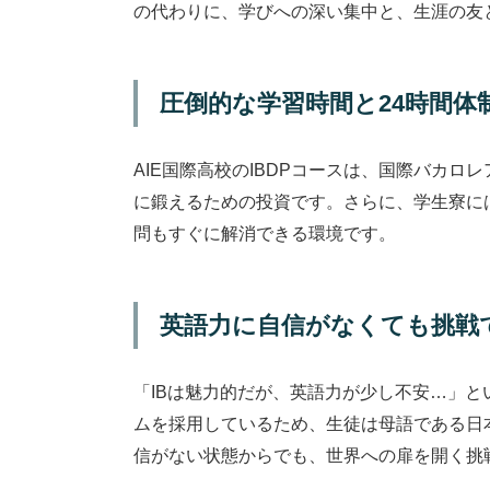
の代わりに、学びへの深い集中と、生涯の友
圧倒的な学習時間と24時間体
AIE国際高校のIBDPコースは、国際バカ
に鍛えるための投資です。さらに、学生寮に
問もすぐに解消できる環境です。
英語力に自信がなくても挑戦
「IBは魅力的だが、英語力が少し不安…」と
ムを採用しているため、生徒は母語である日
信がない状態からでも、世界への扉を開く挑