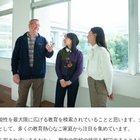
能性を最大限に広げる教育を模索されていることと思います。
肢として、多くの教育熱心なご家庭から注目を集めています。