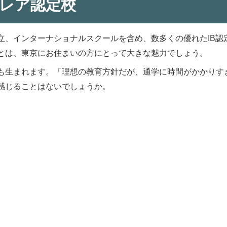
レア認定校
立、インターナショナルスクールを含め、数多くの優れたIB認
とは、東京にお住まいの方にとって大きな魅力でしょう。
も生まれます。「理想の教育方針だが、通学に時間がかかりすぎ
感じることはないでしょうか。