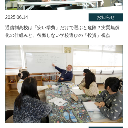
2025.06.14
お知らせ
通信制高校は「安い学費」だけで選ぶと危険？実質無償
化の仕組みと、後悔しない学校選びの「投資」視点