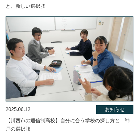
と、新しい選択肢
2025.06.12
お知らせ
【川西市の通信制高校】自分に合う学校の探し方と、神
戸の選択肢