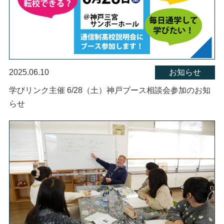
2025.06.10
お知らせ
学びリンク主催 6/28（土）神戸ブース相談会参加のお知
らせ