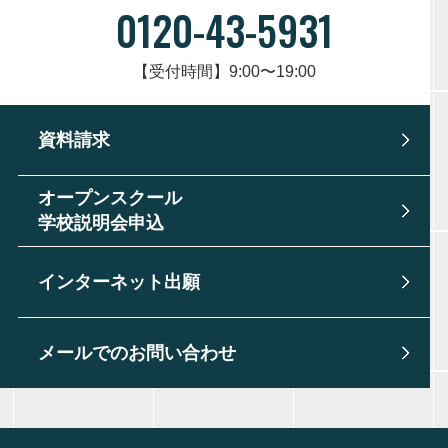
0120-43-5931
【受付時間】9:00〜19:00
資料請求
オープンスクール
学校説明会申込
インターネット出願
メールでのお問い合わせ