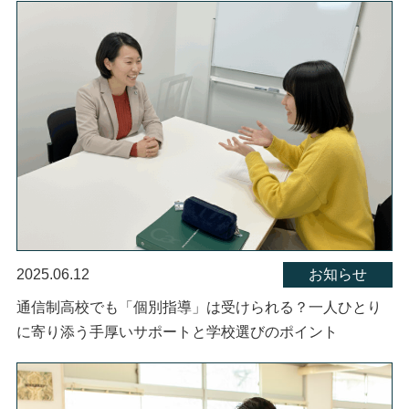
2025.06.12
お知らせ
通信制高校でも「個別指導」は受けられる？一人ひとり
に寄り添う手厚いサポートと学校選びのポイント