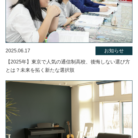
2025.06.17
お知らせ
【2025年】東京で人気の通信制高校、後悔しない選び方
とは？未来を拓く新たな選択肢