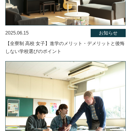
2025.06.15
お知らせ
【全寮制 高校 女子】進学のメリット・デメリットと後悔
しない学校選びのポイント