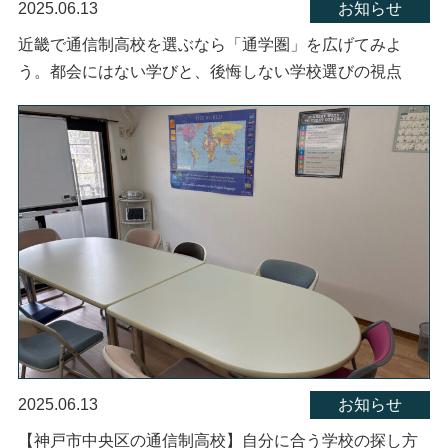
2025.06.13
お知らせ
近畿で通信制高校を選ぶなら「通学圏」を広げてみよ
う。都会にはない学びと、後悔しない学校選びの視点
2025.06.13
お知らせ
【神戸市中央区の通信制高校】自分に合う学校の探し方