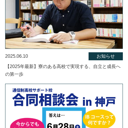
2025.06.10
お知らせ
【2025年最新】寮のある高校で実現する、自立と成長へ
の第一歩