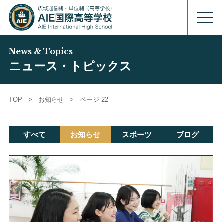
News & Topics
ニュース・トピックス
TOP
>
お知らせ
>
ページ 22
すべて
お知らせ
スポーツ
ブログ