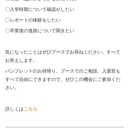
〇入学時期について確認がしたい
〇レポートの体験をしたい
〇卒業後の進路について聞きたい
気になったことはぜひブースでお尋ねください。すべて
お答えします。
パンフレットのお持帰り、ブースでのご相談、入退室も
すべて自由にできますので、ぜひこの機会にご参加くだ
さい。
詳しくは
こちら