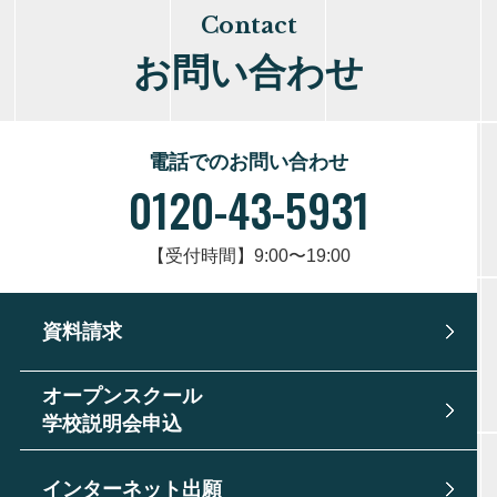
Contact
お問い合わせ
電話でのお問い合わせ
0120-43-5931
【受付時間】9:00〜19:00
資料請求
オープンスクール
学校説明会申込
インターネット出願