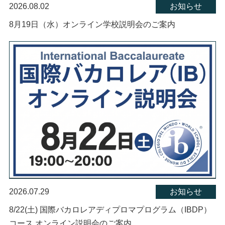
2026.08.02
お知らせ
8月19日（水）オンライン学校説明会のご案内
2026.07.29
お知らせ
8/22(土) 国際バカロレアディプロマプログラム（IBDP）
コース オンライン説明会のご案内