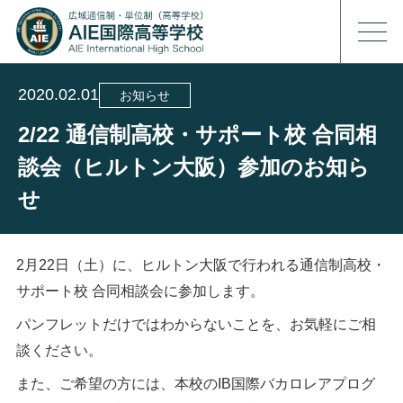
2020.02.01
お知らせ
2/22 通信制高校・サポート校 合同相
談会（ヒルトン大阪）参加のお知ら
せ
2月22日（土）に、ヒルトン大阪で行われる通信制高校・
サポート校 合同相談会に参加します。
パンフレットだけではわからないことを、お気軽にご相
談ください。
また、ご希望の方には、本校のIB国際バカロレアプログ