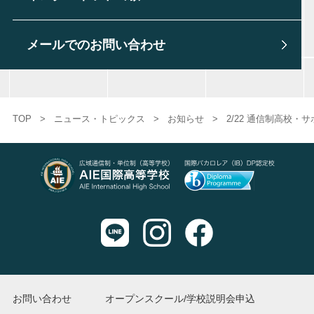
メールでのお問い合わせ
TOP
>
ニュース・トピックス
>
お知らせ
>
2/22 通信制高校
お問い合わせ
オープンスクール/学校説明会申込