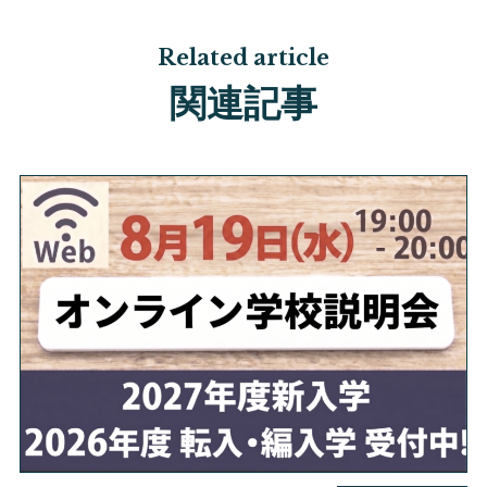
Related article
関連記事