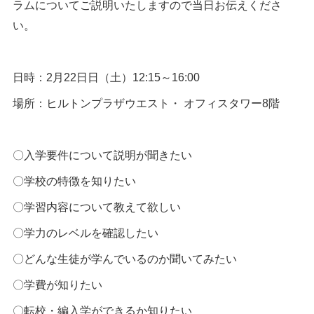
ラムについてご説明いたしますので当日お伝えくださ
い。
日時：2月22日日（土）12:15～16:00
場所：ヒルトンプラザウエスト・ オフィスタワー8階
〇入学要件について説明が聞きたい
〇学校の特徴を知りたい
〇学習内容について教えて欲しい
〇学力のレベルを確認したい
〇どんな生徒が学んでいるのか聞いてみたい
〇学費が知りたい
〇転校・編入学ができるか知りたい