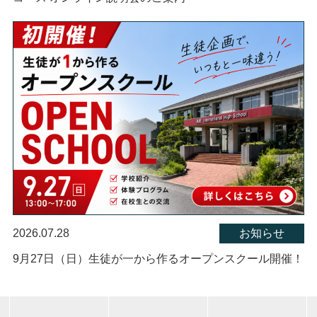
2026.07.28
お知らせ
9月27日（日）生徒が一から作るオープンスクール開催！