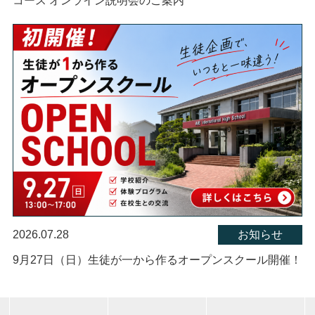
コース オンライン説明会のご案内
2026.07.28
お知らせ
9月27日（日）生徒が一から作るオープンスクール開催！