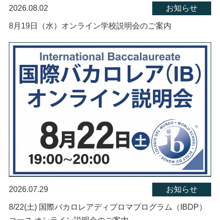
2026.08.02
お知らせ
8月19日（水）オンライン学校説明会のご案内
2026.07.29
お知らせ
8/22(土) 国際バカロレアディプロマプログラム（IBDP）