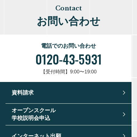
Contact
お問い合わせ
電話でのお問い合わせ
0120-43-5931
【受付時間】9:00〜19:00
資料請求
オープンスクール
学校説明会申込
インターネット出願