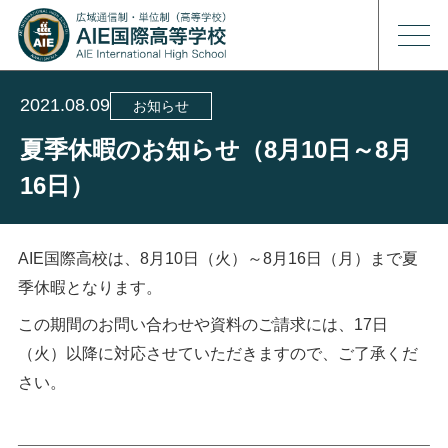
2021.08.09
お知らせ
夏季休暇のお知らせ（8月10日～8月
16日）
AIE国際高校は、8月10日（火）～8月16日（月）まで夏
季休暇となります。
この期間のお問い合わせや資料のご請求には、17日
（火）以降に対応させていただきますので、ご了承くだ
さい。