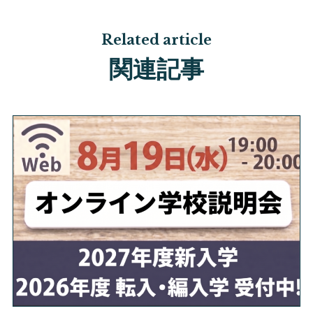
Related article
関連記事