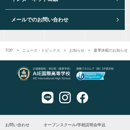
メールでのお問い合わせ
TOP
>
ニュース・トピックス
>
お知らせ
>
夏季休暇のお知らせ（8
お問い合わせ
オープンスクール/学校説明会申込