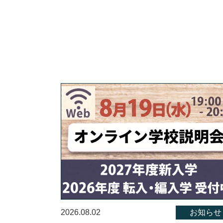
2026.08.02
お知らせ