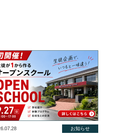
6.07.28
お知らせ