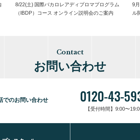
内
8/22(土) 国際バカロレアディプロマプログラム
9
（IBDP）コース オンライン説明会のご案内
ル
Contact
お問い合わせ
0120-43-59
話でのお問い合わせ
【受付時間】9:00〜19:0