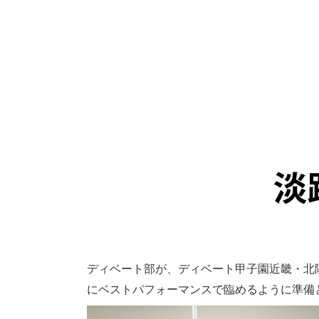
ディベート部が、ディベート甲子園近畿・北
にベストパフォーマンスで臨めるように準備