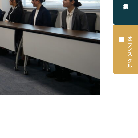
オープンスクール