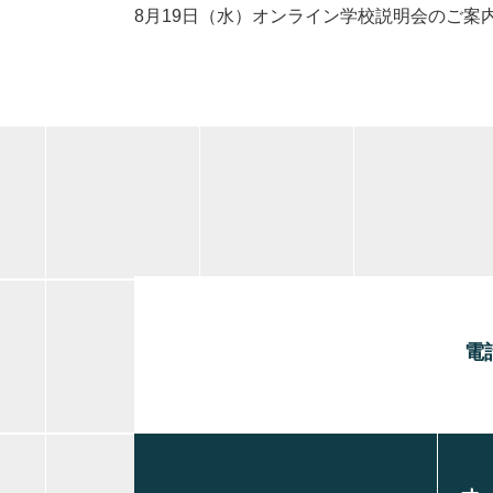
8月19日（水）オンライン学校説明会のご案
電