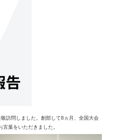
表敬訪問しました。創部して8ヵ月、全国大会
お言葉をいただきました。