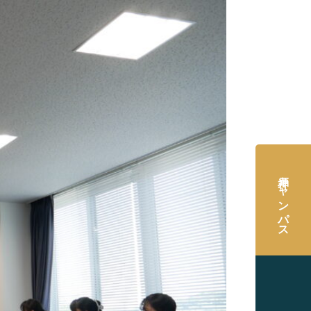
神戸キャンパス