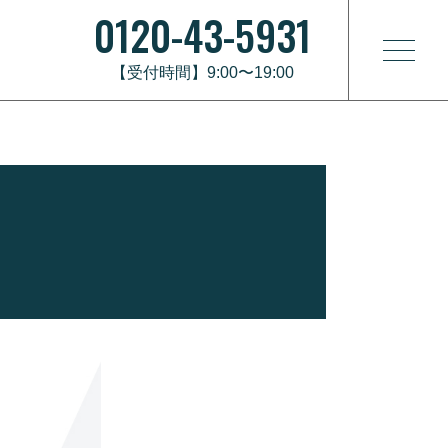
0120-43-5931
【受付時間】9:00〜19:00