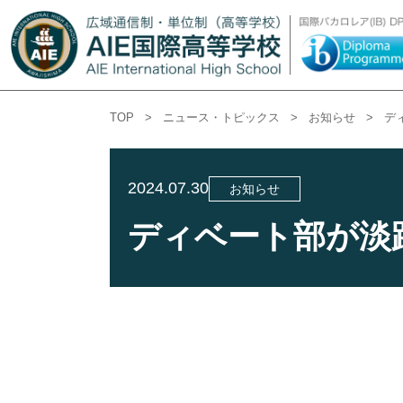
TOP
>
ニュース・トピックス
>
お知らせ
>
デ
2024.07.30
お知らせ
ディベート部が淡