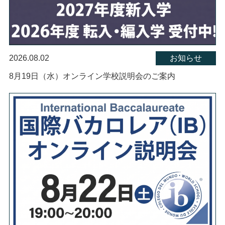
2026.08.02
お知らせ
8月19日（水）オンライン学校説明会のご案内