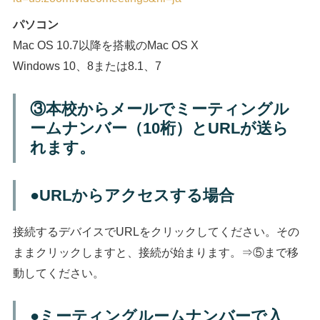
パソコン
Mac OS 10.7以降を搭載のMac OS X
Windows 10、8または8.1、7
③本校からメールでミーティングル
ームナンバー（10桁）とURLが送ら
れます。
●URLからアクセスする場合
接続するデバイスでURLをクリックしてください。その
ままクリックしますと、接続が始まります。⇒⑤まで移
動してください。
●ミーティングルームナンバーで入