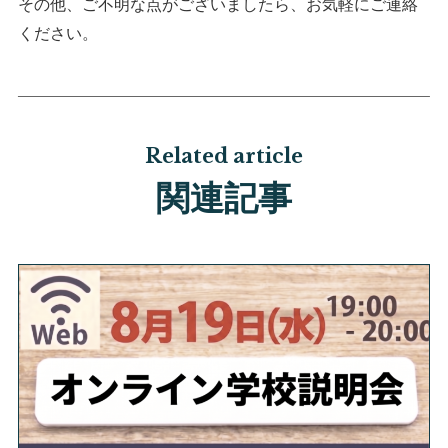
その他、ご不明な点がございましたら、お気軽にご連絡
ください。
Related article
関連記事