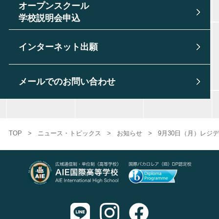
オープンスクール
学校説明会申込
インターネット出願
メールでのお問い合わせ
TOP
>
ニュース・トピックス
>
お知らせ
>
9月30日（月）レジ