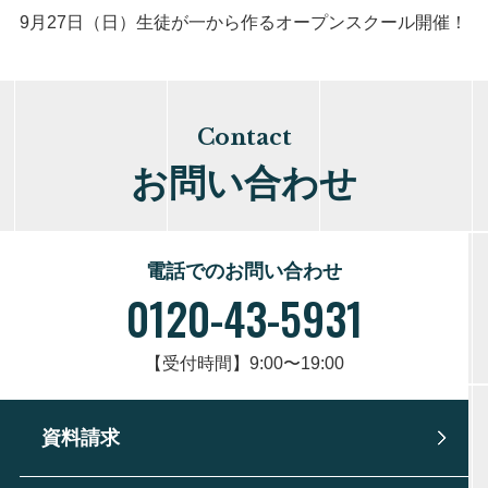
9月27日（日）生徒が一から作るオープンスクール開催！
Contact
お問い合わせ
電話でのお問い合わせ
0120-43-5931
【受付時間】9:00〜19:00
資料請求