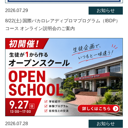
2026.07.29
お知らせ
8/22(土) 国際バカロレアディプロマプログラム（IBDP）
コース オンライン説明会のご案内
2026.07.28
お知らせ