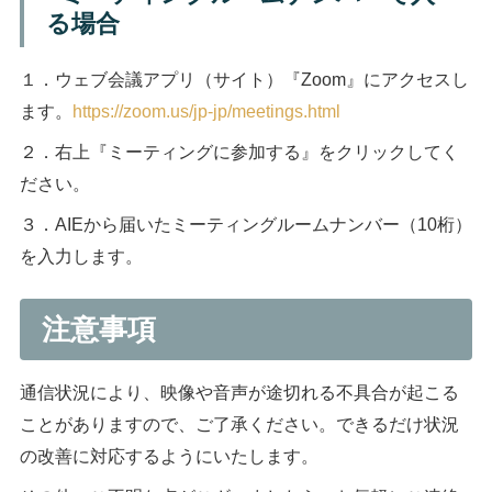
る場合
１．ウェブ会議アプリ（サイト）『Zoom』にアクセスし
ます。
https://zoom.us/jp-jp/meetings.html
２．右上『ミーティングに参加する』をクリックしてく
ださい。
３．AIEから届いたミーティングルームナンバー（10桁）
を入力します。
注意事項
通信状況により、映像や音声が途切れる不具合が起こる
ことがありますので、ご了承ください。できるだけ状況
の改善に対応するようにいたします。