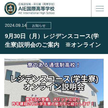
2024.09.14
お知らせ
9月30日（月）レジデンスコース(学
生寮)説明会のご案内 ※オンライン