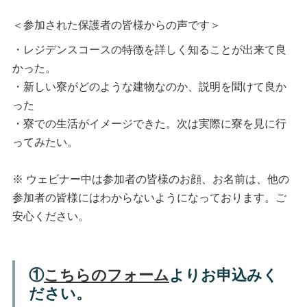
＜参加された保護者の皆様からの声です＞
・レジデンスコースの特徴を詳しく知ることが出来て良
かった。
・新しい寮がどのような建物なのか、説明を聞けて良か
った
・寮での生活がイメージできた。次は実際に寮を見に行
ってみたい。
※ ウェビナー中は参加者の皆様のお顔、お名前は、他の
参加者の皆様にはわからないようになっております。ご
安心ください。
①
こちらのフォーム
よりお申込みく
ださい。