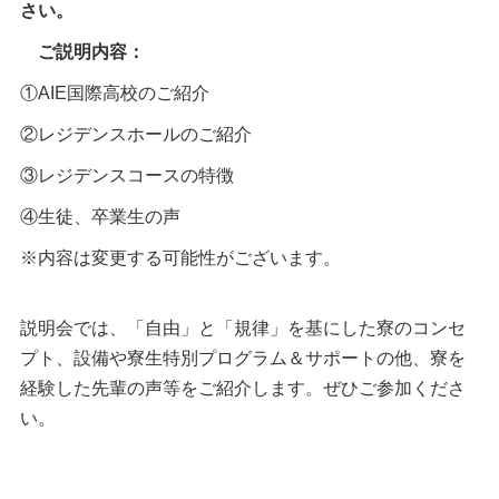
さい。
ご説明内容：
①AIE国際高校のご紹介
②レジデンスホールのご紹介
③レジデンスコースの特徴
④生徒、卒業生の声
※内容は変更する可能性がございます。
説明会では、「自由」と「規律」を基にした寮のコンセ
プト、設備や寮生特別プログラム＆サポートの他、寮を
経験した先輩の声等をご紹介します。ぜひご参加くださ
い。