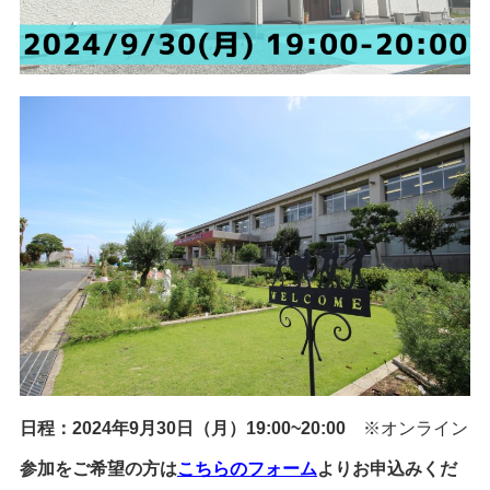
日程：2024年9月30日（月）19:00~20:00
※オンライン
参加をご希望の方は
こちらのフォーム
よりお申込みくだ