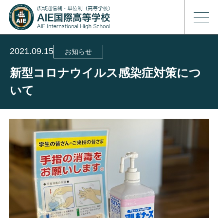
2021.09.15
お知らせ
新型コロナウイルス感染症対策につ
いて