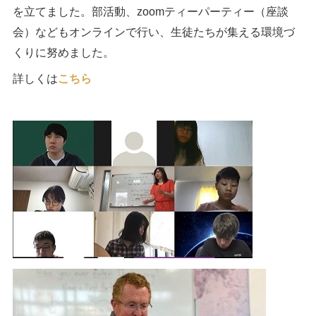
を立てました。部活動、zoomティーパーティー（座談
会）などもオンラインで行い、生徒たちが集える環境づ
くりに努めました。
詳しくは
こちら