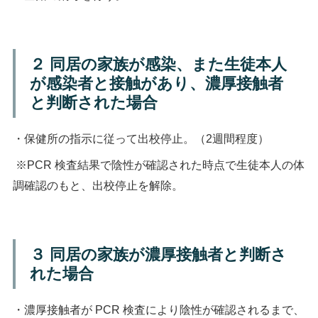
２ 同居の家族が感染、また生徒本人
が感染者と接触があり、濃厚接触者
と判断された場合
・保健所の指示に従って出校停止。（2週間程度）
※
PCR
検査結果で陰性が確認された時点で生徒本人の体
調確認のもと、出校停止を解除。
３ 同居の家族が濃厚接触者と判断さ
れた場合
・濃厚接触者が
PCR
検査により陰性が確認されるまで、