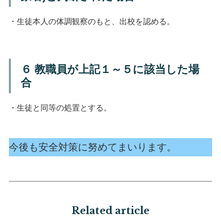
・生徒本人の体調観察のもと、出校を認める。
６ 教職員が上記１～５に該当した場
合
・生徒と同等の処置とする。
今後も安全対策に努めてまいります。
Related article