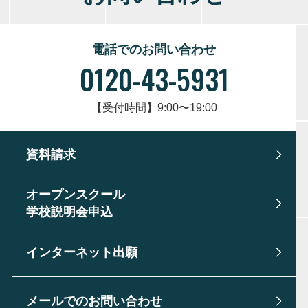
電話でのお問い合わせ
0120-43-5931
【受付時間】9:00〜19:00
資料請求
オープンスクール
学校説明会申込
インターネット出願
メールでのお問い合わせ