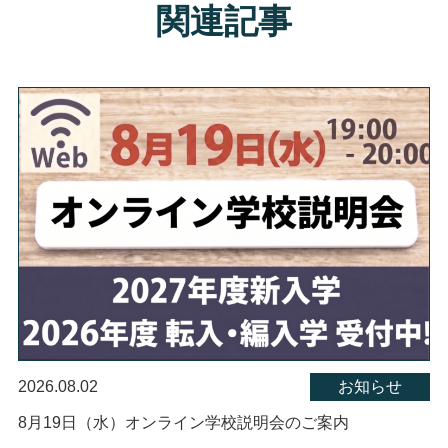
関連記事
2026.08.02
お知らせ
8月19日（水）オンライン学校説明会のご案内