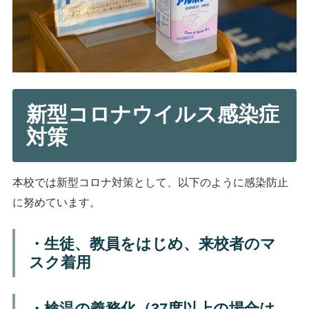
新型コロナウイルス感染症
対策
本校では新型コロナ対策として、以下のように感染防止
に努めています。
・生徒、教員をはじめ、来校者の
マ
スク着用
・検温の義務化（37度以上の場合は