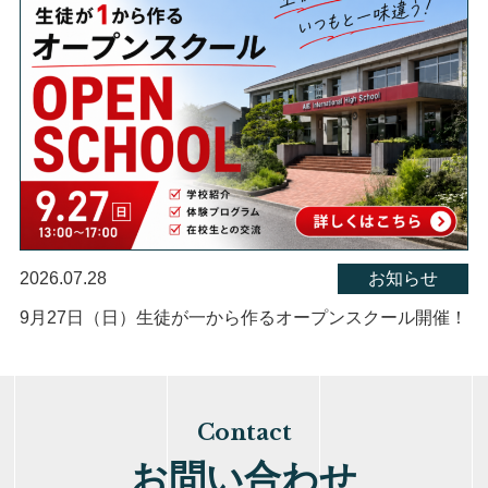
2026.07.28
お知らせ
9月27日（日）生徒が一から作るオープンスクール開催！
Contact
お問い合わせ