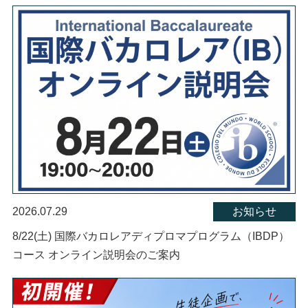
2026.07.29
お知らせ
8/22(土) 国際バカロレアディプロマプログラム（IBDP）
コース オンライン説明会のご案内