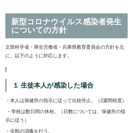
新型コロナウイルス感染者発生
についての方針
文部科学省・厚生労働省・兵庫県教育委員会の方針を元
に、以下のように対応します。
１ 生徒本人が感染した場合
・本人は保健所の指示に従って出校停止。（2週間程度）
・学校は数日間の休校。（日数については、保健所の指
示に従う）
・全館の消毒を行う。