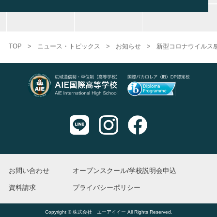
TOP
>
ニュース・トピックス
>
お知らせ
>
新型コロナウイルス
お問い合わせ
オープンスクール/学校説明会申込
資料請求
プライバシーポリシー
Copyright © 株式会社 エーアイイー All Rights Reserved.