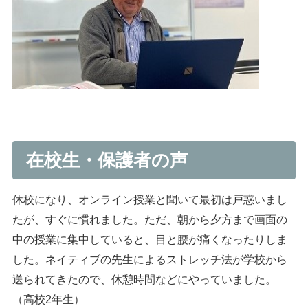
在校生・保護者の声
休校になり、オンライン授業と聞いて最初は戸惑いまし
たが、すぐに慣れました。ただ、朝から夕方まで画面の
中の授業に集中していると、目と腰が痛くなったりしま
した。ネイティブの先生によるストレッチ法が学校から
送られてきたので、休憩時間などにやっていました。
（高校2年生）