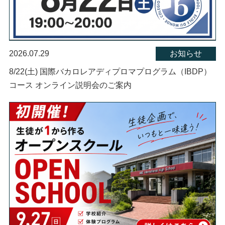
2026.07.29
お知らせ
8/22(土) 国際バカロレアディプロマプログラム（IBDP）
コース オンライン説明会のご案内