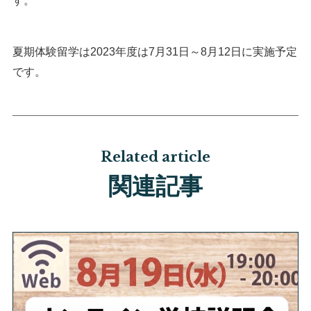
す。
夏期体験留学は2023年度は7月31日～8月12日に実施予定
です。
Related article
関連記事