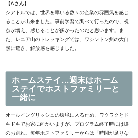
【Aさん】
シアトルでは、世界を率いる数々の企業の雰囲気を感じ
ることが出来ました。事前学習で調べて行ったので、視
点が増え、感じることが多かったのだと思います。ま
た、レニア山のトレッキングでは、ワシントン州の大自
然に驚き、解放感を感じました。
ホームステイ…週末はホーム
ステイでホストファミリーと
一緒に
オールイングリッシュの環境に入るため、ワクワクとド
キドキでお家に向かいますが、プログラム終了時には涙
のお別れ。毎年ホストファミリーからは「時間が足りな