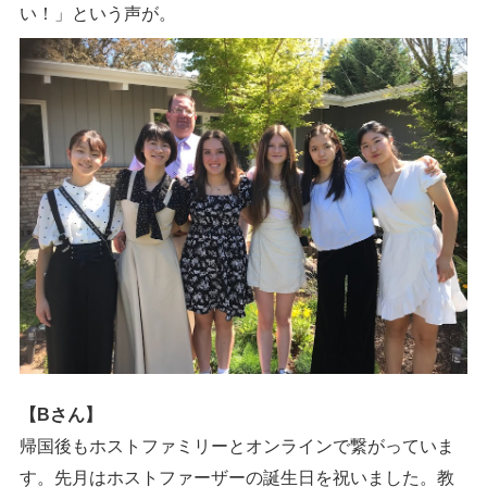
い！」という声が。
【Bさん】
帰国後もホストファミリーとオンラインで繋がっていま
す。先月はホストファーザーの誕生日を祝いました。教