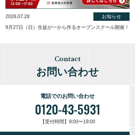
2026.07.28
お知らせ
9月27日（日）生徒が一から作るオープンスクール開催！
Contact
お問い合わせ
電話でのお問い合わせ
0120-43-5931
【受付時間】9:00〜19:00