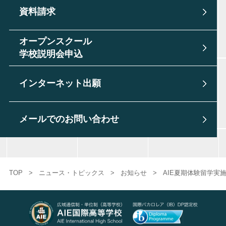
資料請求
オープンスクール
学校説明会申込
インターネット出願
メールでのお問い合わせ
TOP
>
ニュース・トピックス
>
お知らせ
>
AIE夏期体験留学実