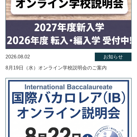
2026.08.02
お知らせ
8月19日（水）オンライン学校説明会のご案内