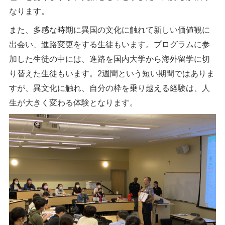
なります。
また、多感な時期に異国の文化に触れて新しい価値観に
出会い、進路変更をする生徒もいます。プログラムに参
加した生徒の中には、進路を国内大学から海外留学に切
り替えた生徒もいます。
2
週間という短い期間ではありま
すが、異文化に触れ、自分の枠を乗り越える経験は、人
生が大きく変わる体験となります。