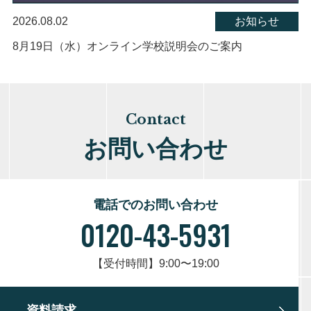
2026.08.02
お知らせ
8月19日（水）オンライン学校説明会のご案内
Contact
お問い合わせ
電話でのお問い合わせ
0120-43-5931
【受付時間】9:00〜19:00
資料請求