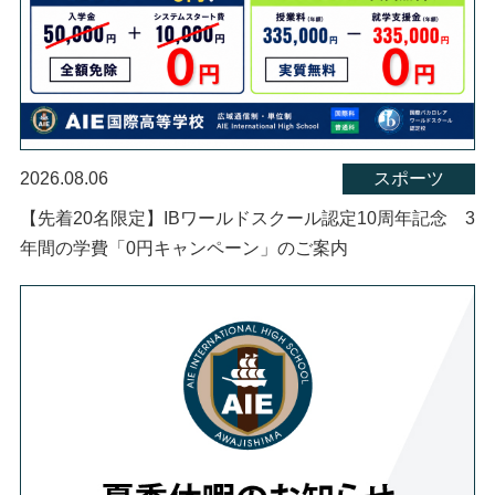
2026.08.06
スポーツ
【先着20名限定】IBワールドスクール認定10周年記念 3
年間の学費「0円キャンペーン」のご案内