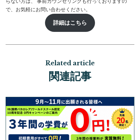
らない方は、 事前カウンセリングも行っておりますの
で、お気軽にお問い合わせください。
詳細はこちら
Related article
関連記事