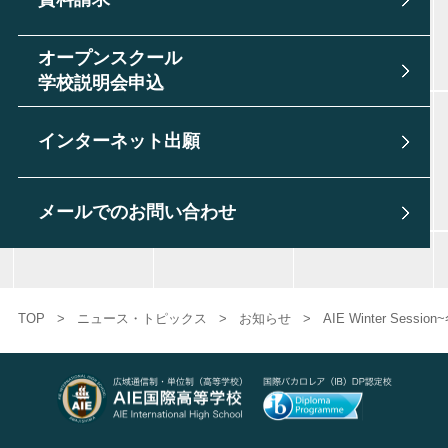
オープンスクール
学校説明会申込
インターネット出願
メールでのお問い合わせ
TOP
>
ニュース・トピックス
>
お知らせ
>
AIE Winter Ses