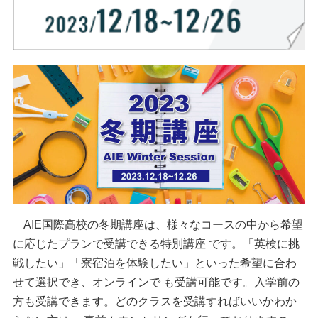
AIE国際高校の冬期講座は、様々なコースの中から希望
に応じたプランで受講できる特別講座 です。「英検に挑
戦したい」「寮宿泊を体験したい」といった希望に合わ
せて選択でき、オンラインで も受講可能です。入学前の
方も受講できます。どのクラスを受講すればいいかわか