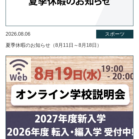
2026.08.06
スポーツ
夏季休暇のお知らせ（8月11日～8月18日）