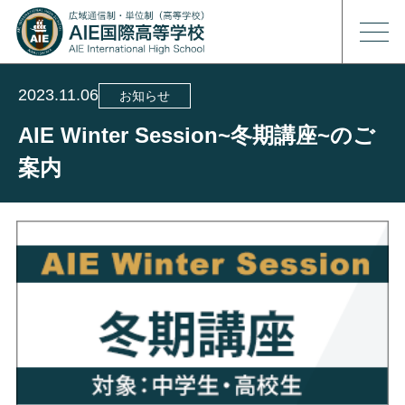
2023.11.06
お知らせ
AIE Winter Session~冬期講座~のご
案内