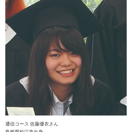
通信コース 佐藤優衣さん
島根県松江市出身