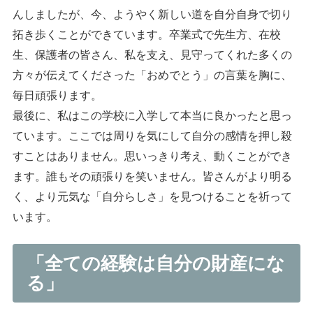
んしましたが、今、ようやく新しい道を自分自身で切り
拓き歩くことができています。卒業式で先生方、在校
生、保護者の皆さん、私を支え、見守ってくれた多くの
方々が伝えてくださった「おめでとう」の言葉を胸に、
毎日頑張ります。
最後に、私はこの学校に入学して本当に良かったと思っ
ています。ここでは周りを気にして自分の感情を押し殺
すことはありません。思いっきり考え、動くことができ
ます。誰もその頑張りを笑いません。皆さんがより明る
く、より元気な「自分らしさ」を見つけることを祈って
います。
「全ての経験は自分の財産にな
る」