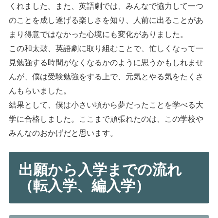
くれました。また、英語劇では、みんなで協力して一つ
のことを成し遂げる楽しさを知り、人前に出ることがあ
まり得意ではなかった心境にも変化がありました。
この和太鼓、英語劇に取り組むことで、忙しくなって一
見勉強する時間がなくなるかのように思うかもしれませ
んが、僕は受験勉強をする上で、元気とやる気をたくさ
んもらいました。
結果として、僕は小さい頃から夢だったことを学べる大
学に合格しました。ここまで頑張れたのは、この学校や
みんなのおかげだと思います。
出願から入学までの流れ
（転入学、編入学）