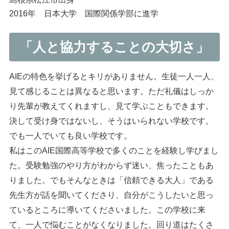
2016年 日本大学 国際関係学部に進学
「人と協力することの大切さ」
AIEの特色を挙げるとキリがありません。生徒一人一人、
見て感じることは異なると思います。ただ礼儀はしっか
り先輩が教えてくれますし、見て学ぶこともできます。
決して受け身ではないし、そうはいられない学校です。
でも一人でいても良い学校です。
私はこのAIE国際高等学校で多くのことを経験し学びまし
た。受験勉強のやり方がわからず迷い、焦ったこともあ
りました。でもそんなときは「信頼できる大人」である
先生方が話を聞いてくださり、自分がこうしたいと思っ
ているところに導いてくださいました。この学校に来
て、一人で悩むことがなくなりました。回り道はたくさ