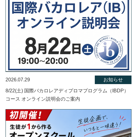
2026.07.29
お知らせ
8/22(土) 国際バカロレアディプロマプログラム（IBDP）
コース オンライン説明会のご案内