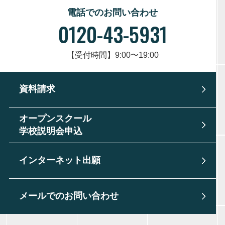
電話でのお問い合わせ
0120-43-5931
【受付時間】9:00〜19:00
資料請求
オープンスクール
学校説明会申込
インターネット出願
メールでのお問い合わせ