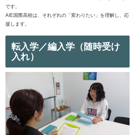
です。
AIE国際高校は、それぞれの「変わりたい」を理解し、応
援します。
転入学／編入学（随時受け
入れ）