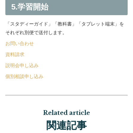
5.学習開始
「スタディーガイド」「教科書」「タブレット端末」を
それぞれ別便で送付します。
お問い合わせ
資料請求
説明会申し込み
個別相談申し込み
Related article
関連記事