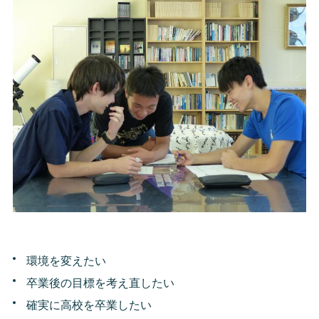
環境を変えたい
卒業後の目標を考え直したい
確実に高校を卒業したい