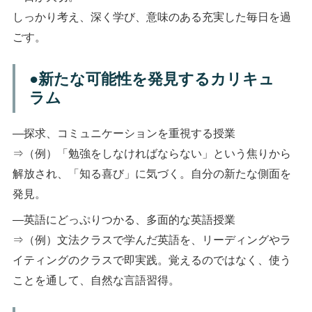
しっかり考え、深く学び、意味のある充実した毎日を過
ごす。
●新たな可能性を発見するカリキュ
ラム
―探求、コミュニケーションを重視する授業
⇒（例）「勉強をしなければならない」という焦りから
解放され、「知る喜び」に気づく。自分の新たな側面を
発見。
―英語にどっぷりつかる、多面的な英語授業
⇒（例）文法クラスで学んだ英語を、リーディングやラ
イティングのクラスで即実践。覚えるのではなく、使う
ことを通して、自然な言語習得。