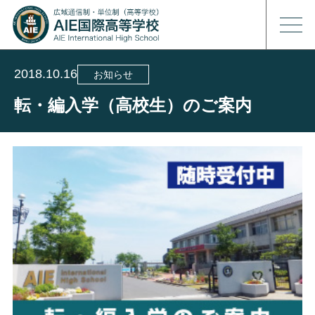
2018.10.16
お知らせ
転・編入学（高校生）のご案内