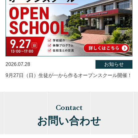
2026.07.28
お知らせ
9月27日（日）生徒が一から作るオープンスクール開催！
Contact
お問い合わせ