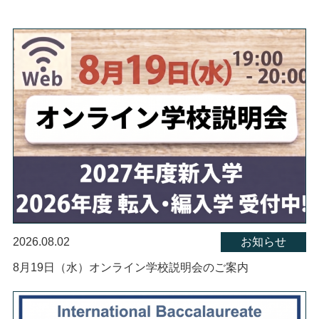
2026.08.02
お知らせ
8月19日（水）オンライン学校説明会のご案内