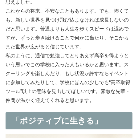
思えました。
これからの将来、不安なこともあります。でも、怖くて
も、新しい世界を見つけ飛び込まなければ成長しないの
だと思います。普通よりも人生を歩くスピードは遅めで
すが、ずっと歩き続けることで何かに当たり、そこから
また世界が広がると信じています。
私のように、通信で勉強してとりあえず高卒を得ようと
いう思いでこの学校に入った人もいるかと思います。ス
クーリングを楽しんだり、もし状況が許すならイベント
に参加してみたりして、学校にほんの少しでも“高卒取得
ツール”以上の意味を見出してほしいです。素敵な先輩・
仲間が温かく迎えてくれると思います。
「ポジティブに生きる」