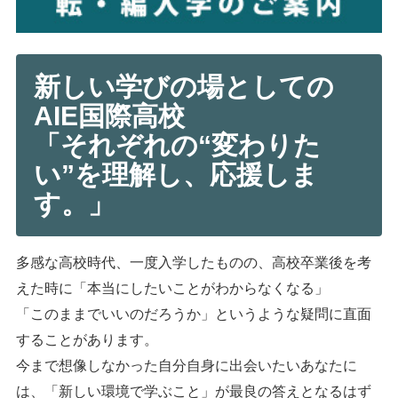
新しい学びの場としての
AIE国際高校
「それぞれの“変わりた
い”を理解し、応援しま
す。」
多感な高校時代、一度入学したものの、高校卒業後を考
えた時に「本当にしたいことがわからなくなる」
「このままでいいのだろうか」というような疑問に直面
することがあります。
今まで想像しなかった自分自身に出会いたいあなたに
は、「新しい環境で学ぶこと」が最良の答えとなるはず