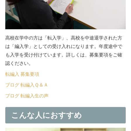
高校在学中の方は「転入学」、高校を中途退学された方
は「編入学」としての受け入れになります。年度途中で
も入学を受け付けています。詳しくは、募集要項をご確
認ください。
転編入 募集要項
ブログ 転編入Ｑ＆Ａ
ブログ 転編入生の声
こんな人におすすめ