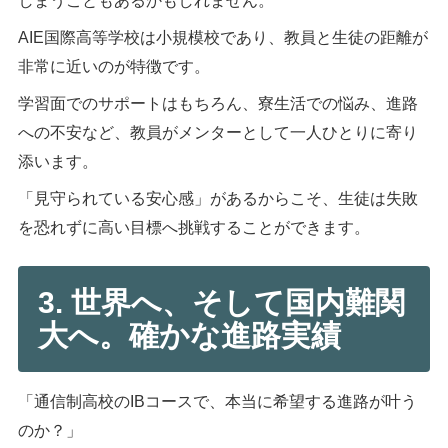
しまうこともあるかもしれません。
AIE国際高等学校は小規模校であり、教員と生徒の距離が
非常に近いのが特徴です。
学習面でのサポートはもちろん、寮生活での悩み、進路
への不安など、教員がメンターとして一人ひとりに寄り
添います。
「見守られている安心感」があるからこそ、生徒は失敗
を恐れずに高い目標へ挑戦することができます。
3. 世界へ、そして国内難関
大へ。確かな進路実績
「通信制高校のIBコースで、本当に希望する進路が叶う
のか？」