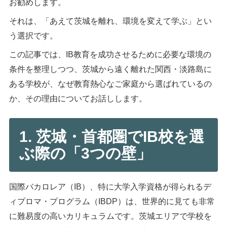
お勧めします。
それは、「あえて茨城を離れ、環境を変えて学ぶ」とい
う選択です。
この記事では、IB教育を成功させるために必要な環境の
条件を整理しつつ、茨城から遠く離れた関西・淡路島に
ある学校が、なぜ教育熱心なご家庭から選ばれているの
か、その理由についてお話しします。
1. 茨城・首都圏でIB校を選
ぶ際の「3つの壁」
国際バカロレア（IB）、特に大学入学資格が得られるデ
ィプロマ・プログラム（IBDP）は、世界的に見ても非常
に難易度の高いカリキュラムです。茨城エリアで学校を