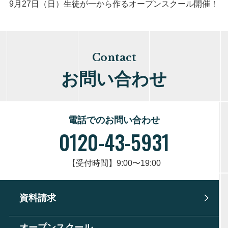
9月27日（日）生徒が一から作るオープンスクール開催！
Contact
お問い合わせ
電話でのお問い合わせ
0120-43-5931
【受付時間】9:00〜19:00
資料請求
オープンスクール