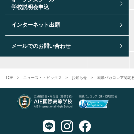
学校説明会申込
インターネット出願
メールでのお問い合わせ
TOP
>
ニュース・トピックス
>
お知らせ
>
国際バカロレア認定