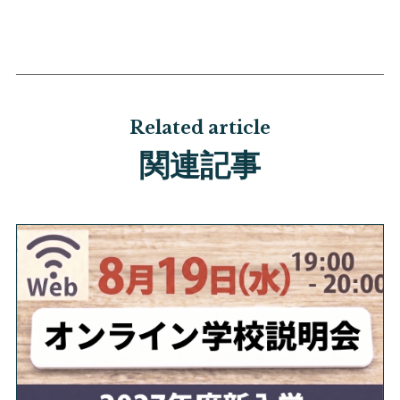
Related article
関連記事