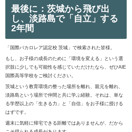
最後に：茨城から飛び出
し、淡路島で「自立」する
2年間
「国際バカロレア認定校 茨城」で検索された皆様。
もし、お子様の成長のために「環境を変える」という選
択肢に少しでも可能性を感じていただけたなら、ぜひAIE
国際高等学校をご検討ください。
茨城という教育環境の整った場所を離れ、親元を離れ、
淡路島という場所で仲間と共に学ぶ経験。それは、単な
る学歴以上の「生きる力」と「自信」をお子様に授ける
はずです。
週末に気軽に帰宅できる距離ではありませんが、だから
こそ得られる成長があります。