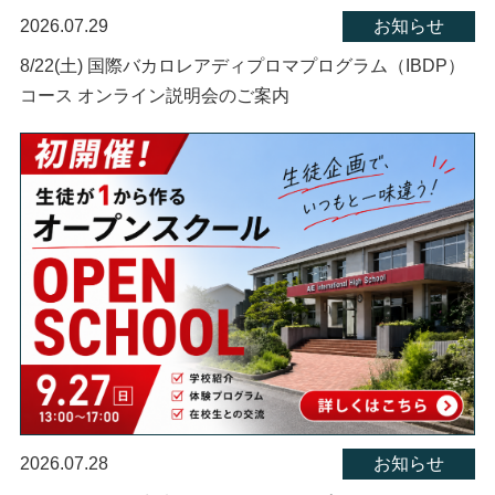
2026.07.29
お知らせ
8/22(土) 国際バカロレアディプロマプログラム（IBDP）
コース オンライン説明会のご案内
2026.07.28
お知らせ