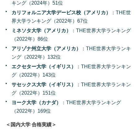
キング（2024年）51位
カリフォルニア大学デービス校（アメリカ）
：THE世
界大学ランキング（2022年）67位
ミネソタ大学（アメリカ）
：THE世界大学ランキング
（2022年）86位
アリゾナ州立大学（アメリカ）
：THE世界大学ランキ
ング（2022年）132位
エクセター大学（イギリス）
：THE世界大学ランキン
グ（2022年）143位
サセックス大学（イギリス）
：THE世界大学ランキン
グ（2022年）151位
ヨーク大学（カナダ）
：THE世界大学ランキング
（2022年）169位
＜国内大学 合格実績＞