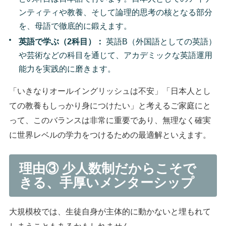
ンティティや教養、そして論理的思考の核となる部分
を、母語で徹底的に鍛えます。
英語で学ぶ（2科目）：
英語B（外国語としての英語）
や芸術などの科目を通じて、アカデミックな英語運用
能力を実践的に磨きます。
「いきなりオールイングリッシュは不安」「日本人とし
ての教養もしっかり身につけたい」と考えるご家庭にと
って、このバランスは非常に重要であり、無理なく確実
に世界レベルの学力をつけるための最適解といえます。
理由③ 少人数制だからこそで
きる、手厚いメンターシップ
大規模校では、生徒自身が主体的に動かないと埋もれて