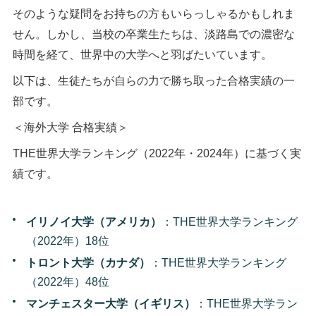
そのような疑問をお持ちの方もいらっしゃるかもしれま
せん。しかし、当校の卒業生たちは、淡路島での濃密な
時間を経て、世界中の大学へと羽ばたいています。
以下は、生徒たちが自らの力で勝ち取った合格実績の一
部です。
＜海外大学 合格実績＞
THE世界大学ランキング（2022年・2024年）に基づく実
績です。
イリノイ大学（アメリカ）
：THE世界大学ランキング
（2022年）18位
トロント大学（カナダ）
：THE世界大学ランキング
（2022年）48位
マンチェスター大学（イギリス）
：THE世界大学ラン