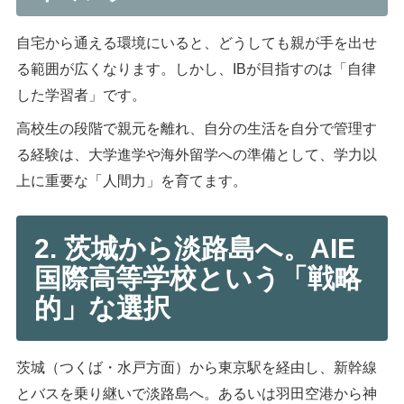
自宅から通える環境にいると、どうしても親が手を出せ
る範囲が広くなります。しかし、IBが目指すのは「自律
した学習者」です。
高校生の段階で親元を離れ、自分の生活を自分で管理す
る経験は、大学進学や海外留学への準備として、学力以
上に重要な「人間力」を育てます。
2. 茨城から淡路島へ。AIE
国際高等学校という「戦略
的」な選択
茨城（つくば・水戸方面）から東京駅を経由し、新幹線
とバスを乗り継いで淡路島へ。あるいは羽田空港から神