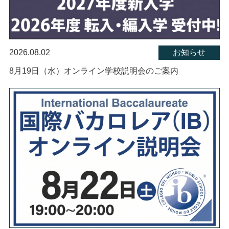
2026.08.02
お知らせ
8月19日（水）オンライン学校説明会のご案内