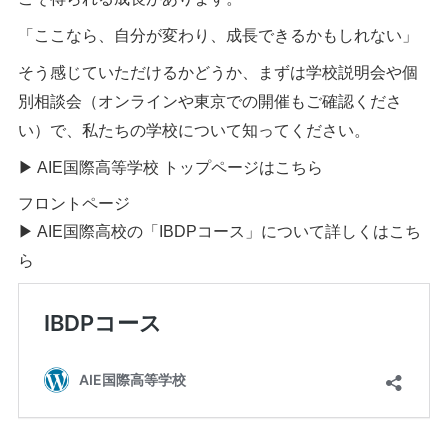
「ここなら、自分が変わり、成長できるかもしれない」
そう感じていただけるかどうか、まずは学校説明会や個
別相談会（オンラインや東京での開催もご確認くださ
い）で、私たちの学校について知ってください。
▶︎ AIE国際高等学校 トップページはこちら
フロントページ
▶︎ AIE国際高校の「IBDPコース」について詳しくはこち
ら