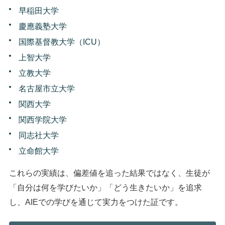
早稲田大学
慶應義塾大学
国際基督教大学（ICU）
上智大学
立教大学
名古屋市立大学
関西大学
関西学院大学
同志社大学
立命館大学
これらの実績は、偏差値を追った結果ではなく、生徒が
「自分は何を学びたいか」「どう生きたいか」を追求
し、AIEでの学びを通じて実力をつけた証です。