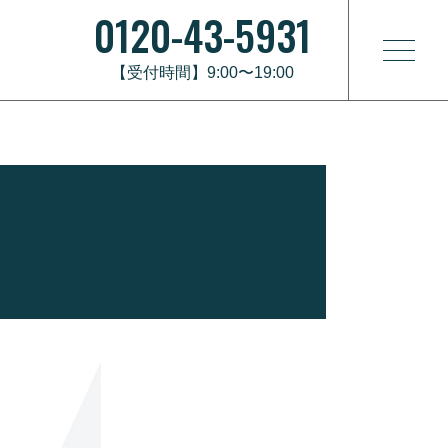
0120-43-5931
【受付時間】9:00〜19:00