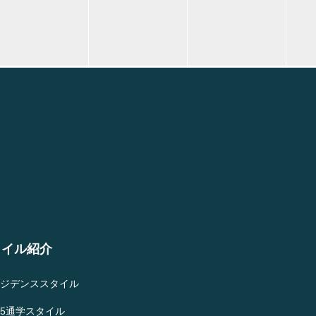
タイル紹介
ジデンススタイル
5通学スタイル