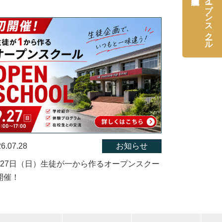
オープンスクール
6.07.28
お知らせ
月27日（日）生徒が一から作るオープンスクー
開催！