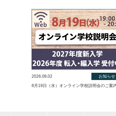
2026.08.02
お知らせ
8月19日（水）オンライン学校説明会のご案