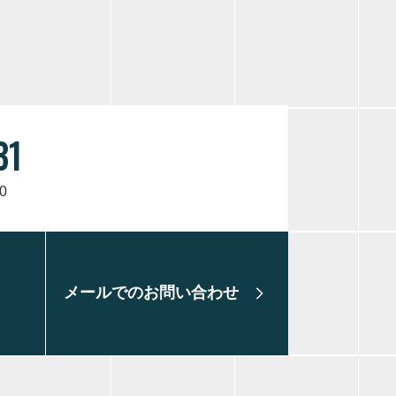
31
0
メールでのお問い合わせ