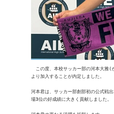
　この度、本校サッカー部の河本大雅(
より加入することが内定しました。
河本君は、サッカー部創部初の公式戦出
場3位の好成績に大きく貢献しました。