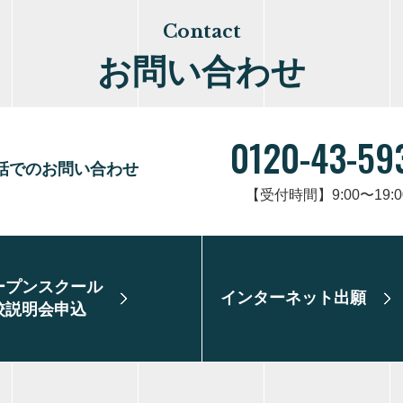
Contact
お問い合わせ
0120-43-59
話でのお問い合わせ
【受付時間】9:00〜19:0
ープンスクール
インターネット出願
校説明会申込