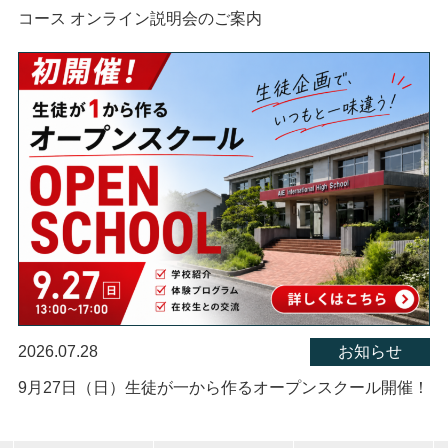
コース オンライン説明会のご案内
2026.07.28
お知らせ
9月27日（日）生徒が一から作るオープンスクール開催！