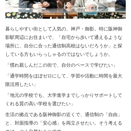
暮らしやすい街として人気の、神戸・御影。特に阪神御
影駅周辺にお住まいで、「自宅から歩いて通えるような
場所に、自分に合った通信制高校はないだろうか」と探
している方もいらっしゃるのではないでしょうか。
「慣れ親しんだこの街で、自分のペースで学びたい」
「通学時間をほぼゼロにして、学習や活動に時間を最大
限活用したい」
「地元の学校でも、大学進学までしっかりサポートして
くれる質の高い学校を選びたい」
生活の拠点である阪神御影の近くで、通信制の「自由」
と、対面指導の「安心感」を両立させたい。そう考える