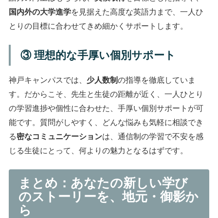
国内外の大学進学
を見据えた高度な英語力まで、一人ひ
とりの目標に合わせてきめ細かくサポートします。
③ 理想的な手厚い個別サポート
神戸キャンパスでは、
少人数制
の指導を徹底していま
す。だからこそ、先生と生徒の距離が近く、一人ひとり
の学習進捗や個性に合わせた、手厚い個別サポートが可
能です。質問がしやすく、どんな悩みも気軽に相談でき
る
密なコミュニケーション
は、通信制の学習で不安を感
じる生徒にとって、何よりの魅力となるはずです。
まとめ：あなたの新しい学び
のストーリーを、地元・御影か
ら