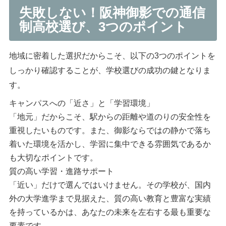
失敗しない！阪神御影での通信
制高校選び、3つのポイント
地域に密着した選択だからこそ、以下の3つのポイントを
しっかり確認することが、学校選びの成功の鍵となりま
す。
キャンパスへの「近さ」と「学習環境」
「地元」だからこそ、駅からの距離や道のりの安全性を
重視したいものです。また、御影ならではの静かで落ち
着いた環境を活かし、学習に集中できる雰囲気であるか
も大切なポイントです。
質の高い学習・進路サポート
「近い」だけで選んではいけません。その学校が、国内
外の大学進学まで見据えた、質の高い教育と豊富な実績
を持っているかは、あなたの未来を左右する最も重要な
要素です。