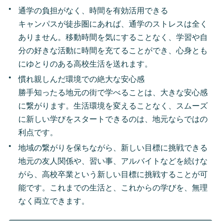
通学の負担がなく、時間を有効活用できる
キャンパスが徒歩圏にあれば、通学のストレスは全く
ありません。移動時間を気にすることなく、学習や自
分の好きな活動に時間を充てることができ、心身とも
にゆとりのある高校生活を送れます。
慣れ親しんだ環境での絶大な安心感
勝手知ったる地元の街で学べることは、大きな安心感
に繋がります。生活環境を変えることなく、スムーズ
に新しい学びをスタートできるのは、地元ならではの
利点です。
地域の繋がりを保ちながら、新しい目標に挑戦できる
地元の友人関係や、習い事、アルバイトなどを続けな
がら、高校卒業という新しい目標に挑戦することが可
能です。これまでの生活と、これからの学びを、無理
なく両立できます。