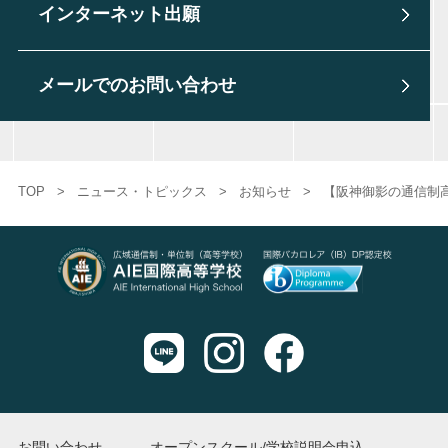
インターネット出願
メールでのお問い合わせ
TOP
>
ニュース・トピックス
>
お知らせ
>
【阪神御影の通信制
お問い合わせ
オープンスクール/学校説明会申込