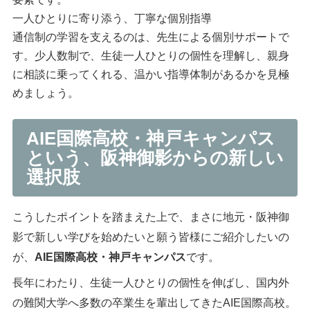
一人ひとりに寄り添う、丁寧な個別指導
通信制の学習を支えるのは、先生による個別サポートで
す。少人数制で、生徒一人ひとりの個性を理解し、親身
に相談に乗ってくれる、温かい指導体制があるかを見極
めましょう。
AIE国際高校・神戸キャンパス
という、阪神御影からの新しい
選択肢
こうしたポイントを踏まえた上で、まさに地元・阪神御
影で新しい学びを始めたいと願う皆様にご紹介したいの
が、
AIE国際高校・神戸キャンパス
です。
長年にわたり、生徒一人ひとりの個性を伸ばし、国内外
の難関大学へ多数の卒業生を輩出してきたAIE国際高校。