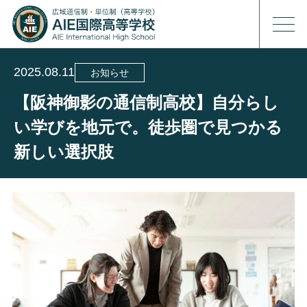
2025.08.11
お知らせ
【阪神御影の通信制高校】自分らし
い学びを地元で。徒歩圏で見つかる
新しい選択肢