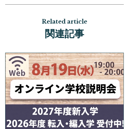
Related article
関連記事