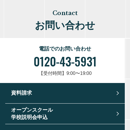
Contact
お問い合わせ
電話でのお問い合わせ
0120-43-5931
【受付時間】9:00〜19:00
資料請求
オープンスクール
学校説明会申込