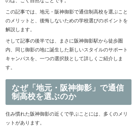
のは、ごく自然なことです。
この記事では、地元・阪神御影で通信制高校を選ぶこと
のメリットと、後悔しないための学校選びのポイントを
解説します。
そして記事の後半では、まさに阪神御影駅から徒歩圏
内、同じ御影の地に誕生した新しいスタイルのサポート
キャンパスを、一つの選択肢として詳しくご紹介しま
す。
なぜ「地元・阪神御影」で通信
制高校を選ぶのか
住み慣れた阪神御影の近くで学ぶことには、多くのメリ
ットがあります。