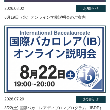
2026.08.02
お知らせ
8月19日（水）オンライン学校説明会のご案内
2026.07.29
お知らせ
8/22(土) 国際バカロレアディプロマプログラム（IBDP）