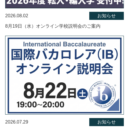
2026.08.02
お知らせ
8月19日（水）オンライン学校説明会のご案内
2026.07.29
お知らせ