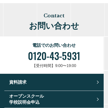
Contact
お問い合わせ
電話でのお問い合わせ
0120-43-5931
【受付時間】9:00〜19:00
資料請求
オープンスクール
学校説明会申込