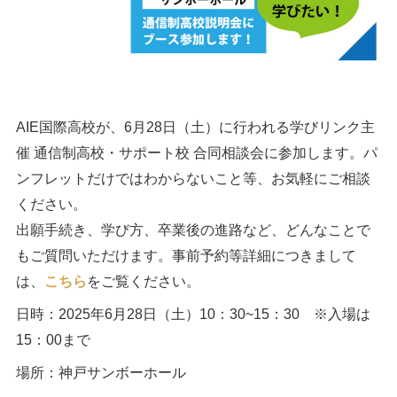
AIE国際高校が、6月28日（土）に行われる学びリンク主
催 通信制高校・サポート校 合同相談会に参加します。パ
ンフレットだけではわからないこと等、お気軽にご相談
ください。
出願手続き、学び方、卒業後の進路など、どんなことで
もご質問いただけます。事前予約等詳細につきまして
は、
こちら
をご覧ください。
日時：2025年6月28日（土）10：30~15：30 ※入場は
15：00まで
場所：神戸サンボーホール