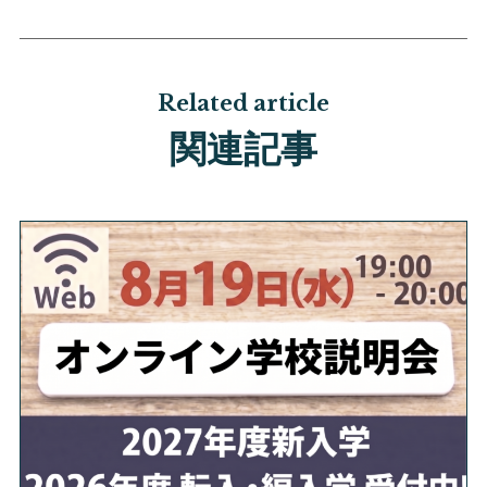
Related article
関連記事