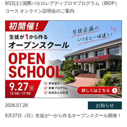
8/22(土) 国際バカロレアディプロマプログラム（IBDP）
コース オンライン説明会のご案内
2026.07.28
お知らせ
9月27日（日）生徒が一から作るオープンスクール開催！