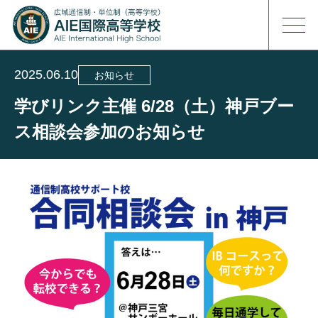
2025.06.10
お知らせ
学びリンク主催 6/28（土）神戸ブー
ス相談会参加のお知らせ