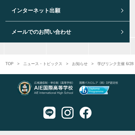
インターネット出願
メールでのお問い合わせ
TOP
>
ニュース・トピックス
>
お知らせ
>
学びリンク主催 6/