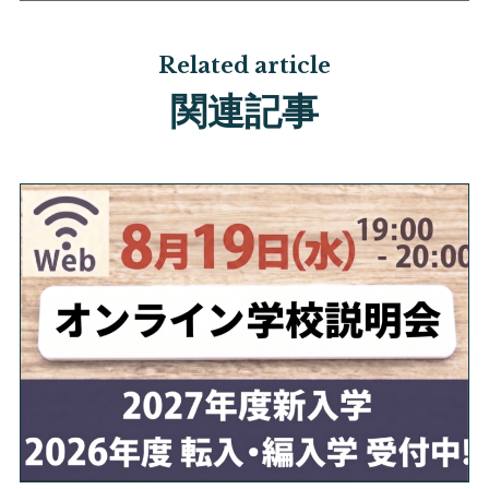
Related article
関連記事