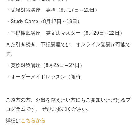
・受験対策講座 英語（8月17日～20日）
・Study Camp（8月17日～19日）
・基礎徹底講座 英文法マスター（8月20日～22日）
また引き続き、下記講座では、オンライン受講が可能で
す。
・英検対策講座（8月25日～27日）
・オーダーメイドレッスン（随時）
ご遠方の方、外出を控えたい方にもご参加いただけるプ
ログラムです。 ぜひご参加ください。
詳細は
こちらから