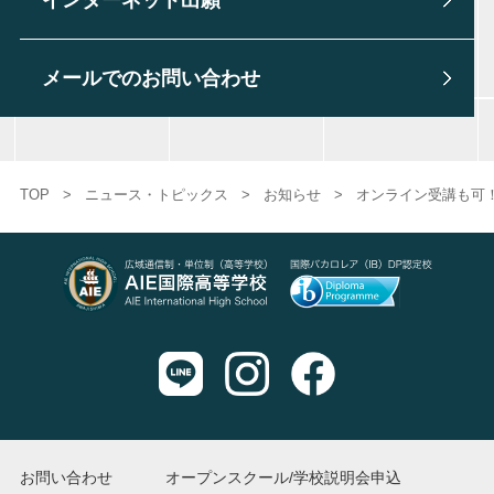
メールでのお問い合わせ
TOP
>
ニュース・トピックス
>
お知らせ
>
オンライン受講も可！AIE
お問い合わせ
オープンスクール/学校説明会申込