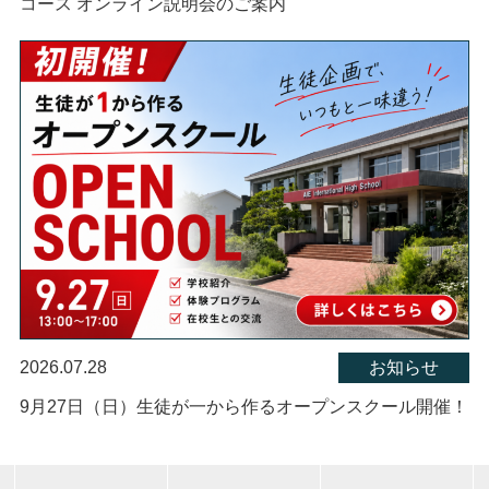
コース オンライン説明会のご案内
2026.07.28
お知らせ
9月27日（日）生徒が一から作るオープンスクール開催！