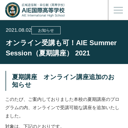
2021.08.02
お知らせ
オンライン受講も可！AIE Summer
Session（夏期講座） 2021
夏期講座 オンライン講座追加のお
知らせ
このたび、ご案内しておりました本校の夏期講座のプロ
グラムの内、オンラインで受講可能な講座を追加いたし
ました。
対象は、下記のとおりです。