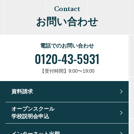
Contact
お問い合わせ
電話でのお問い合わせ
0120-43-5931
【受付時間】9:00〜19:00
資料請求
オープンスクール
学校説明会申込
インターネット出願