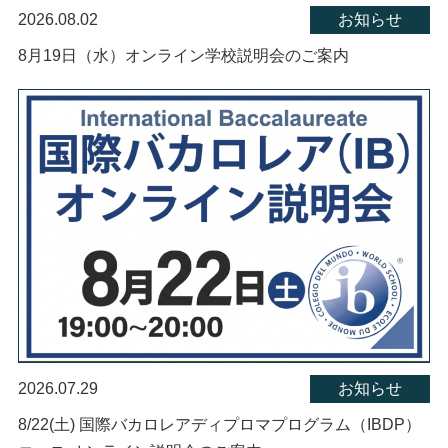
2026.08.02
お知らせ
8月19日（水）オンライン学校説明会のご案内
2026.07.29
お知らせ
8/22(土) 国際バカロレアディプロマプログラム（IBDP）