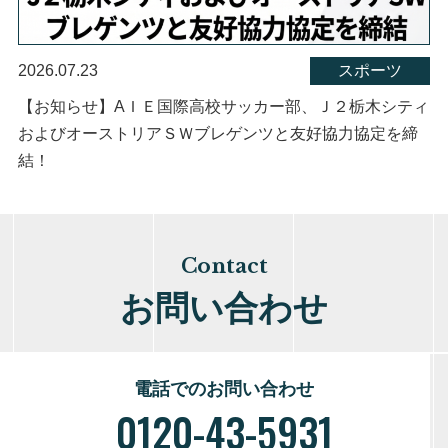
2026.07.23
スポーツ
【お知らせ】AＩＥ国際高校サッカー部、Ｊ２栃木シティ
およびオーストリアＳＷブレゲンツと友好協力協定を締
結！
Contact
お問い合わせ
電話でのお問い合わせ
0120-43-5931