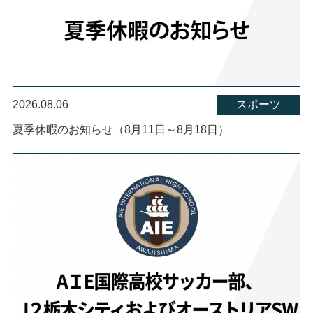
2026.08.06
スポーツ
夏季休暇のお知らせ（8月11日～8月18日）