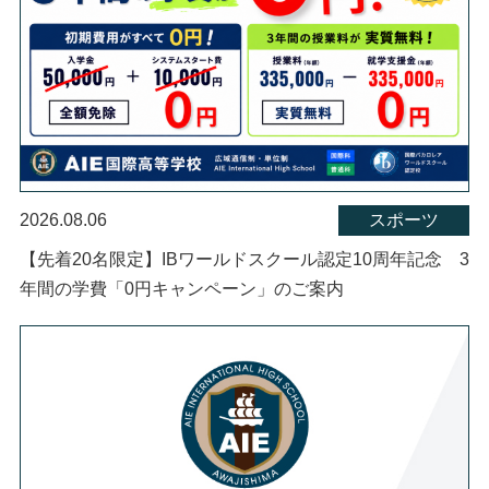
2026.08.06
スポーツ
【先着20名限定】IBワールドスクール認定10周年記念 3
年間の学費「0円キャンペーン」のご案内