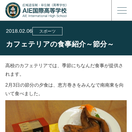
2018.02.06
スポーツ
カフェテリアの食事紹介～節分～
高校のカフェテリアでは、季節にちなんだ食事が提供さ
れます。
2月3日の節分の夕食は、恵方巻きをみんなで南南東を向
いて食べました。