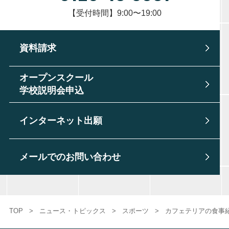
【受付時間】9:00〜19:00
資料請求
オープンスクール
学校説明会申込
インターネット出願
メールでのお問い合わせ
TOP
>
ニュース・トピックス
>
スポーツ
>
カフェテリアの食事