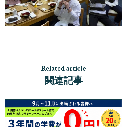
Related article
関連記事