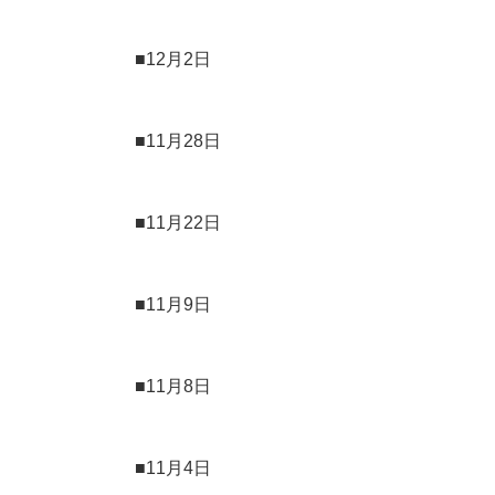
■12月2日
■11月28日
■11月22日
■11月9日
■11月8日
■11月4日