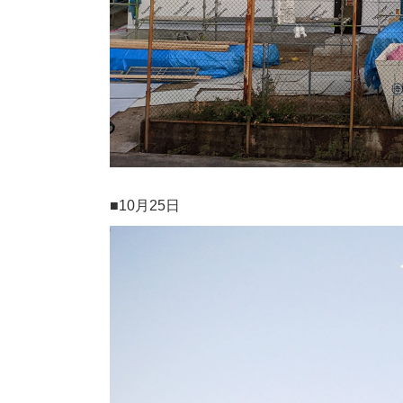
■10月25日