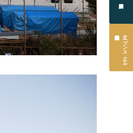
オープンスクール