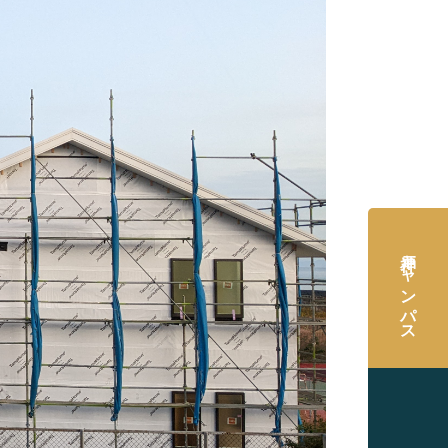
神戸キャンパス