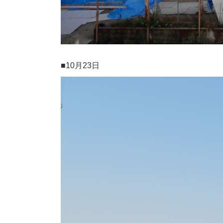
■10月23日