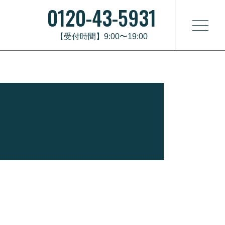
0120-43-5931
【受付時間】9:00〜19:00