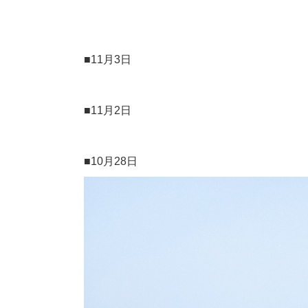
■11月3日
■11月2日
■10月28日