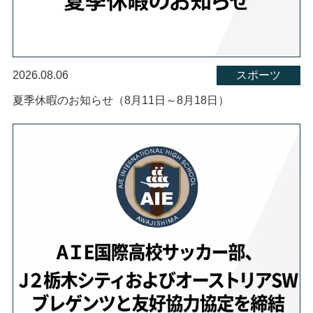
2026.08.06
スポーツ
夏季休暇のお知らせ（8月11日～8月18日）