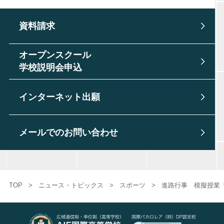
資料請求
オープンスクール
学校説明会申込
インターネット出願
メールでのお問い合わせ
TOP
>
ニュース・トピックス
>
スポーツ
>
進路行事 模擬授業