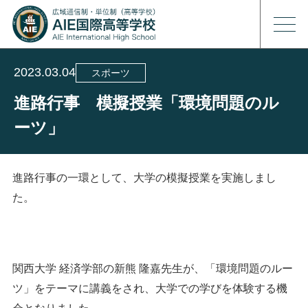
2023.03.04
スポーツ
進路行事 模擬授業「環境問題のル
ーツ」
進路行事の一環として、大学の模擬授業を実施しまし
た。
関西大学 経済学部の新熊 隆嘉先生が、「環境問題のルー
ツ」をテーマに講義をされ、大学での学びを体験する機