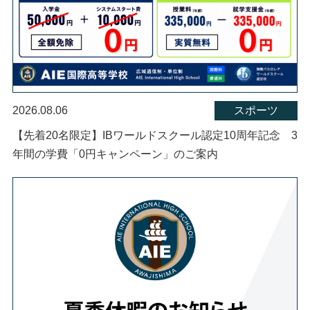
2026.08.06
スポーツ
【先着20名限定】IBワールドスクール認定10周年記念 3
年間の学費「0円キャンペーン」のご案内