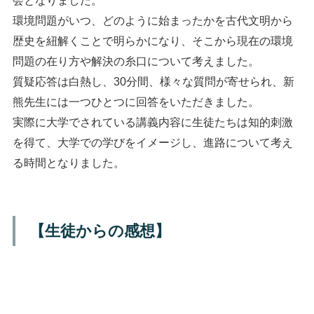
会となりました。
環境問題がいつ、どのように始まったかを古代文明から
歴史を紐解くことで明らかになり、そこから現在の環境
問題の在り方や解決の糸口について考えました。
質疑応答は白熱し、
30
分間、様々な質問が寄せられ、新
熊先生には一つひとつに回答をいただきました。
実際に大学でされている講義内容に生徒たちは知的刺激
を得て、大学での学びをイメージし、進路について考え
る時間となりました。
【生徒からの感想】