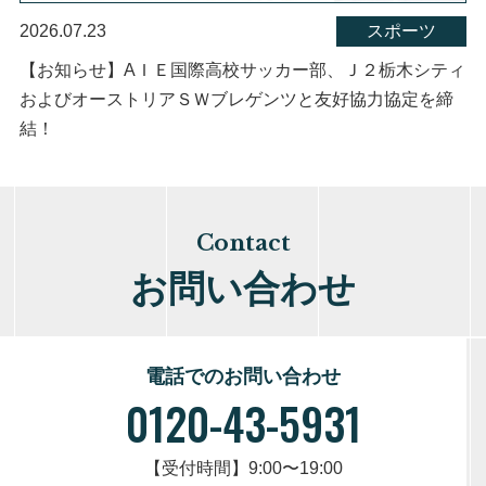
2026.07.23
スポーツ
【お知らせ】AＩＥ国際高校サッカー部、Ｊ２栃木シティ
およびオーストリアＳＷブレゲンツと友好協力協定を締
結！
Contact
お問い合わせ
電話でのお問い合わせ
0120-43-5931
【受付時間】9:00〜19:00