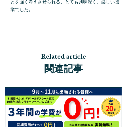
とを強く考えさせられる、とても興味深く、楽しい授
業でした。
Related article
関連記事