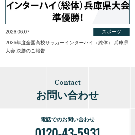
2026.06.07
スポーツ
2026年度全国高校サッカーインターハイ（総体） 兵庫県
大会 決勝のご報告
Contact
お問い合わせ
電話でのお問い合わせ
0120-43-5931