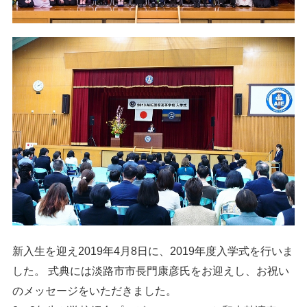
新入生を迎え2019年4月8日に、2019年度入学式を行いま
した。 式典には淡路市市長門康彦氏をお迎えし、お祝い
のメッセージをいただきました。