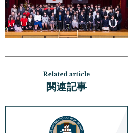
Related article
関連記事