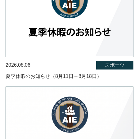
2026.08.06
スポーツ
夏季休暇のお知らせ（8月11日～8月18日）