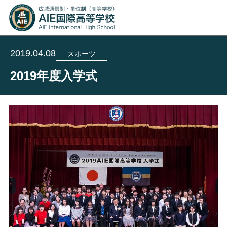
2019.04.08
スポーツ
2019年度入学式