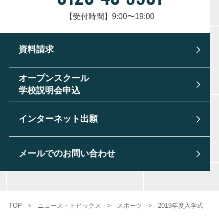
【受付時間】9:00〜19:00
資料請求
オープンスクール
学校説明会申込
インターネット出願
メールでのお問い合わせ
TOP
>
ニュース・トピックス
>
スポーツ
>
2019年度入学式