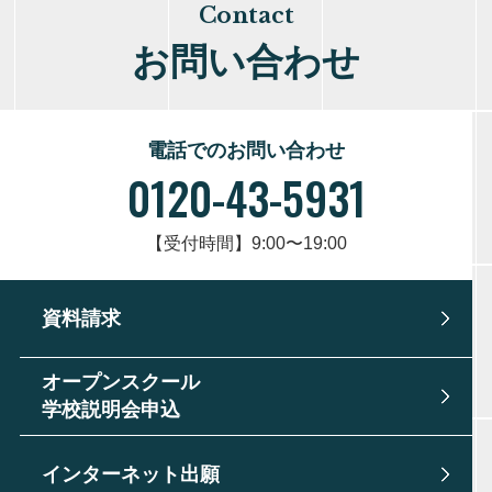
Contact
お問い合わせ
電話でのお問い合わせ
0120-43-5931
【受付時間】9:00〜19:00
資料請求
オープンスクール
学校説明会申込
インターネット出願