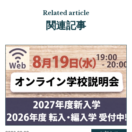
Related article
関連記事