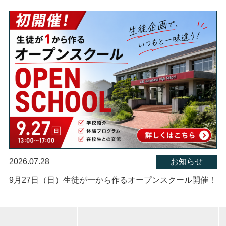
2026.07.28
お知らせ
9月27日（日）生徒が一から作るオープンスクール開催！