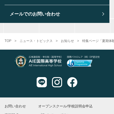
メールでのお問い合わせ
TOP
>
ニュース・トピックス
>
お知らせ
>
特集ページ「夏期体
お問い合わせ
オープンスクール/学校説明会申込