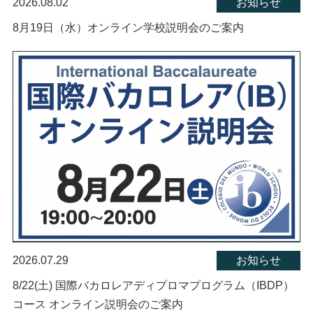
2026.08.02
お知らせ
8月19日（水）オンライン学校説明会のご案内
2026.07.29
お知らせ
8/22(土) 国際バカロレアディプロマプログラム（IBDP）
コース オンライン説明会のご案内