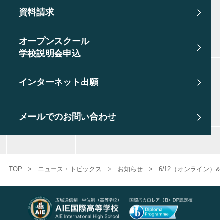
資料請求
オープンスクール
学校説明会申込
インターネット出願
メールでのお問い合わせ
TOP
>
ニュース・トピックス
>
お知らせ
>
6/12（オンライン）