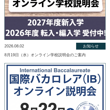
2026.08.02
お知らせ
8月19日（水）オンライン学校説明会のご案内