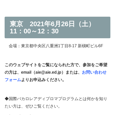
東京 2021年6月26日（土）
11：00～12：30
会場：東京都中央区八重洲1丁目8-17 新槇町ビル6F
このウェブサイトをご覧になられた方で、参加をご希望
の方は、email（aie@aie.ed.jp）または、
お問い合わせ
フォーム
よりお申込みください。
◆国際バカロレアディプロマプログラムとは何かを知り
たい方は、ぜひご覧ください。