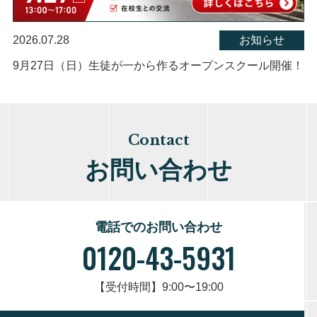
2026.07.28
お知らせ
9月27日（日）生徒が一から作るオープンスクール開催！
Contact
お問い合わせ
電話でのお問い合わせ
0120-43-5931
【受付時間】9:00〜19:00