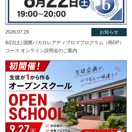
2026.07.29
お知らせ
8/22(土) 国際バカロレアディプロマプログラム（IBDP）
コース オンライン説明会のご案内