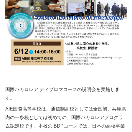
国際バカロレア ディプロマコースの説明会を実施しま
す。
AIE国際高等学校は、通信制高校としては全国初、兵庫県
内の一条校としては初めての、国際バカロレアプログラ
ム認定校です。本校のIBDPコースでは、日本の高校卒業