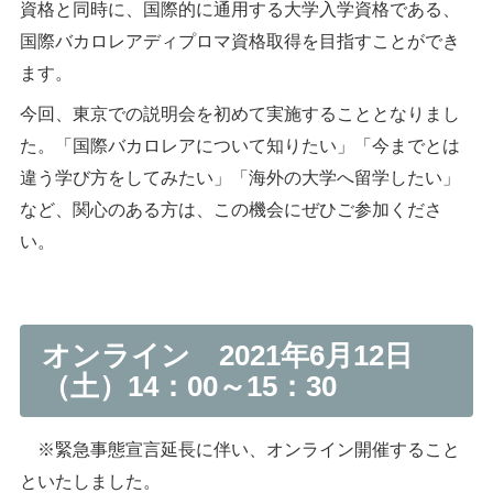
資格と同時に、国際的に通用する大学入学資格である、
国際バカロレアディプロマ資格取得を目指すことができ
ます。
今回、東京での説明会を初めて実施することとなりまし
た。「国際バカロレアについて知りたい」「今までとは
違う学び方をしてみたい」「海外の大学へ留学したい」
など、関心のある方は、この機会にぜひご参加くださ
い。
オンライン 2021年6月12日
（土）14：00～15：30
※緊急事態宣言延長に伴い、オンライン開催すること
といたしました。