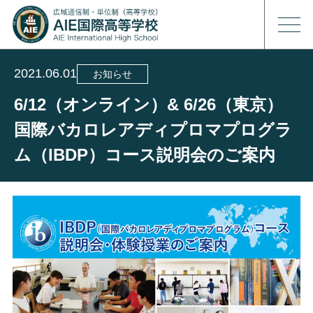
2021.06.01
お知らせ
6/12（オンライン）& 6/26（東京）
国際バカロレアディプロマプログラ
ム（IBDP）コース説明会のご案内