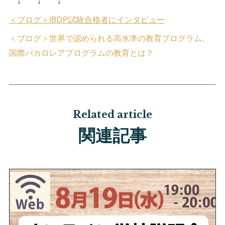
↓ ↓ ↓
＜ブログ＞IBDP試験合格者にインタビュー
＜ブログ＞世界で認められる高水準の教育プログラム、
国際バカロレアプログラムの教育とは？
Related article
関連記事